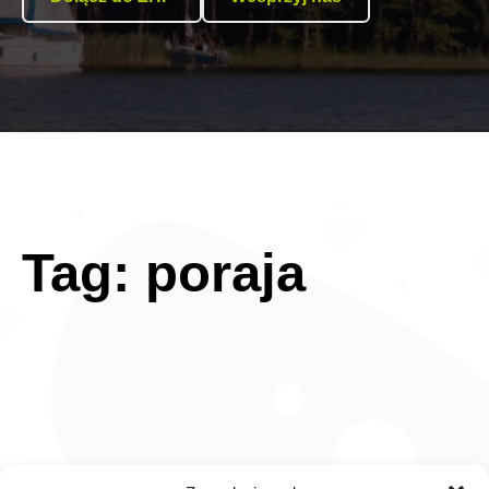
Tag:
poraja